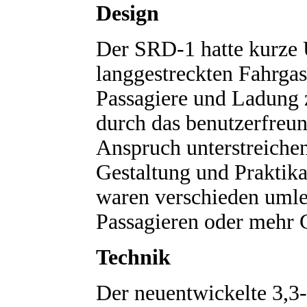
Design
Der SRD-1 hatte kurze
langgestreckten Fahrgas
Passagiere und Ladung 
durch das benutzerfreun
Anspruch unterstreiche
Gestaltung und Praktikab
waren verschieden uml
Passagieren oder mehr G
Technik
Der neuentwickelte 3,3-