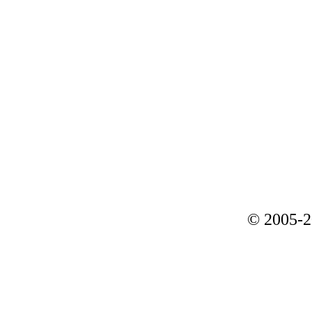
© 2005-2