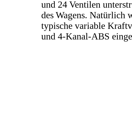
und 24 Ventilen unterstr
des Wagens. Natürlich w
typische variable Kraft
und 4-Kanal-ABS einge